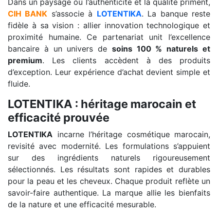
Dans un paysage où l’authenticité et la qualité priment,
CIH BANK
s’associe à
LOTENTIKA
. La banque reste
fidèle à sa vision : allier innovation technologique et
proximité humaine. Ce partenariat unit l’excellence
bancaire à un univers de
soins 100 % naturels et
premium
. Les clients accèdent à des produits
d’exception. Leur expérience d’achat devient simple et
fluide.
LOTENTIKA : héritage marocain et
efficacité prouvée
LOTENTIKA
incarne l’héritage cosmétique marocain,
revisité avec modernité. Les formulations s’appuient
sur des ingrédients naturels rigoureusement
sélectionnés. Les résultats sont rapides et durables
pour la peau et les cheveux. Chaque produit reflète un
savoir-faire authentique. La marque allie les bienfaits
de la nature et une efficacité mesurable.