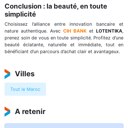
Conclusion : la beauté, en toute
simplicité
Choisissez l’alliance entre innovation bancaire et
nature authentique. Avec
CIH BANK
et
LOTENTIKA
,
prenez soin de vous en toute simplicité. Profitez d’une
beauté éclatante, naturelle et immédiate, tout en
bénéficiant d’un parcours d’achat clair et avantageux.
Villes
Tout le Maroc
A retenir