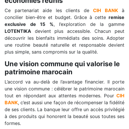
économies réunis
Ce partenariat aide les clients de
CIH BANK
à
concilier bien-être et budget. Grâce à cette
remise
exclusive de 15 %
, l’exploration de la gamme
LOTENTIKA
devient plus accessible. Chacun peut
découvrir les bienfaits immédiats des soins. Adopter
une routine beauté naturelle et responsable devient
plus simple, sans compromis sur la qualité.
Une vision commune qui valorise le
patrimoine marocain
L’accord va au-delà de l’avantage financier. Il porte
une vision commune : célébrer le patrimoine marocain
tout en répondant aux attentes modernes. Pour
CIH
BANK
, c’est aussi une façon de récompenser la fidélité
de ses clients. La banque leur offre un accès privilégié
à des produits qui honorent la beauté sous toutes ses
formes.