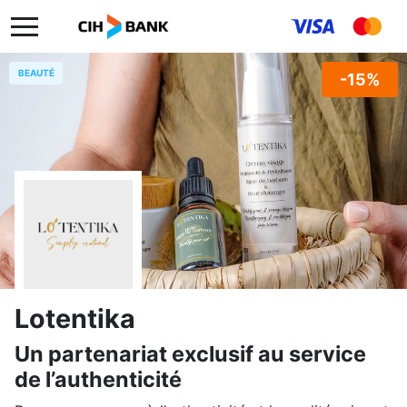
BEAUTÉ
-15%
Lotentika
Un partenariat exclusif au service
de l’authenticité