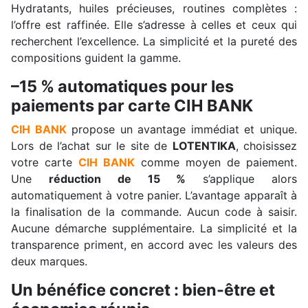
Hydratants, huiles précieuses, routines complètes :
l’offre est raffinée. Elle s’adresse à celles et ceux qui
recherchent l’excellence. La simplicité et la pureté des
compositions guident la gamme.
–15 % automatiques pour les
paiements par carte CIH BANK
CIH BANK
propose un avantage immédiat et unique.
Lors de l’achat sur le site de
LOTENTIKA
, choisissez
votre carte
CIH BANK
comme moyen de paiement.
Une
réduction de 15 %
s’applique alors
automatiquement à votre panier. L’avantage apparaît à
la finalisation de la commande. Aucun code à saisir.
Aucune démarche supplémentaire. La simplicité et la
transparence priment, en accord avec les valeurs des
deux marques.
Un bénéfice concret : bien-être et