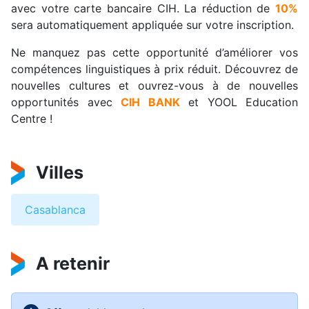
avec votre carte bancaire CIH. La réduction de
10%
sera automatiquement appliquée sur votre inscription.
Ne manquez pas cette opportunité d’améliorer vos
compétences linguistiques à prix réduit. Découvrez de
nouvelles cultures et ouvrez-vous à de nouvelles
opportunités avec
CIH BANK
et YOOL Education
Centre !
Villes
Casablanca
A retenir