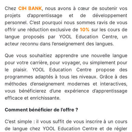
Chez
CIH BANK
, nous avons à cœur de soutenir vos
projets d’apprentissage et de développement
personnel. C’est pourquoi nous sommes ravis de vous
offrir une réduction exclusive de
10%
sur les cours de
langue proposés par YOOL Education Centre, un
acteur reconnu dans l’enseignement des langues.
Que vous souhaitiez apprendre une nouvelle langue
pour votre carrière, pour voyager, ou simplement pour
le plaisir. YOOL Education Centre propose des
programmes adaptés à tous les niveaux. Grâce à des
méthodes d’enseignement modernes et interactives,
vous bénéficierez d’une expérience d’apprentissage
efficace et enrichissante.
Comment bénéficier de l’offre ?
C’est simple : il vous suffit de vous inscrire à un cours
de langue chez YOOL Education Centre et de régler