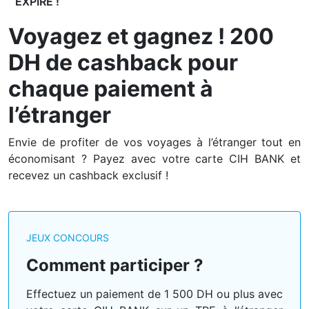
EXPIRÉ !
Voyagez et gagnez ! 200
DH de cashback pour
chaque paiement à
l’étranger
Envie de profiter de vos voyages à l’étranger tout en
économisant ? Payez avec votre carte CIH BANK et
recevez un cashback exclusif !
JEUX CONCOURS
Comment participer ?
Effectuez un paiement de 1 500 DH ou plus avec